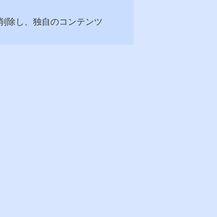
削除し、独自のコンテンツ