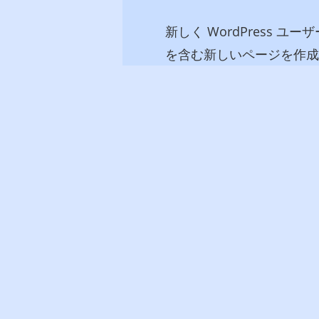
新しく WordPress ユ
を含む新しいページを作成