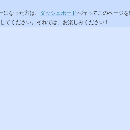
ーザーになった方は、
ダッシュボード
へ行ってこのページを
してください。それでは、お楽しみください !