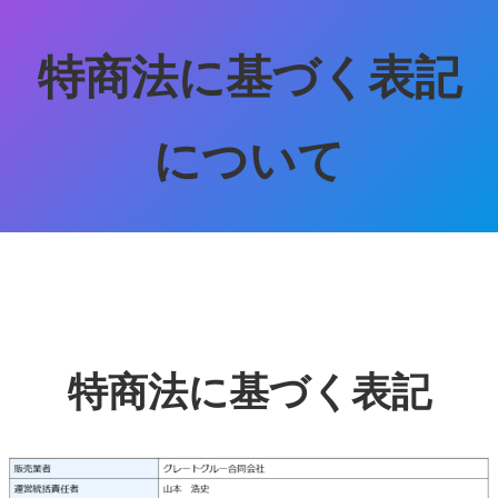
特商法に基づく表記
について
特商法に基づく表記