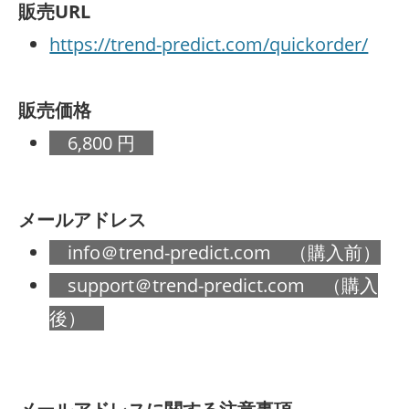
販売URL
https://trend-predict.com/quickorder/
販売価格
6,800 円
メールアドレス
info＠trend-predict.com （購入前）
support＠trend-predict.com （購入
後）