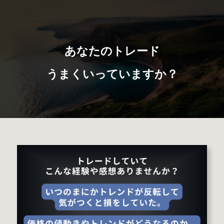
あなたのトレード
うまくいっていますか？