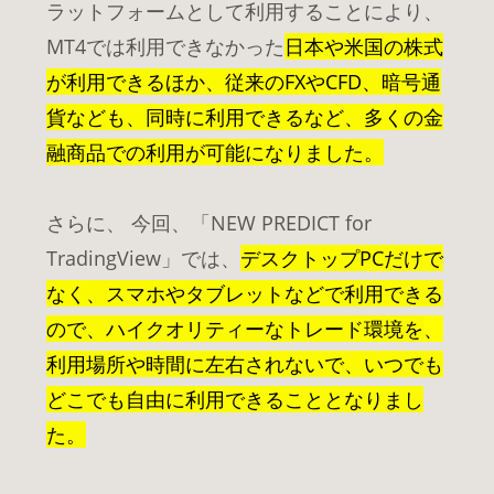
ラットフォームとして利用することにより、
MT4では利用できなかった
日本や米国の株式
が利用できるほか、従来のFXやCFD、暗号通
貨なども、
同時に利用できるなど、多くの金
融商品での利用が可能になりました。
さらに、 今回、「NEW PREDICT for
TradingView」では、
デスクトップPCだけで
なく、スマホやタブレットなどで利用できる
ので、
ハイクオリティーなトレード環境を
、
利用場所や時間に左右されないで、いつでも
どこでも自由に利用できることとなりまし
た。