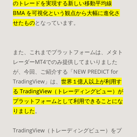
のトレードを実現する新しい移動平均線
BMA を可視化という観点から大幅に進化さ
せたもの
となっています。
また、これまでプラットフォームは、メタト
レーダーMT4でのみ提供してまいりました
が、今回、ご紹介する「NEW PREDICT for
TradingView」は、
世界１億人以上が利用す
る TradingView（トレーディングビュー）が
プラットフォームとして利用できることにな
りました
。
TradingView（トレーディングビュー）をプ