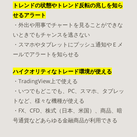
トレンドの状態やトレンド反転の兆しを知ら
せるアラート
・外出や用事でチャートを見ることができな
いときでもチャンスを逃さない
・スマホやタブレットにプッシュ通知やＥメ
ールでアラートを知らせる
ハイクオリティなトレード環境が使える
・TradingView上で使える
・いつでもどこでも、PC、スマホ、タブレッ
トなど、様々な機種が使える
・FX、CFD、株式（日本、米国）、商品、暗
号通貨などあらゆる金融商品が利用できる