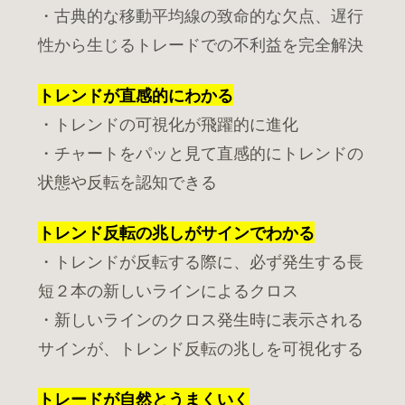
・古典的な移動平均線の致命的な欠点、遅行
性から生じるトレードでの不利益を完全解決
トレンドが直感的にわか
る
・トレンドの可視化が飛躍的に進化
・チャートをパッと見て直感的にトレンドの
状態や反転を認知できる
トレンド反転の兆しがサインでわか
る
・トレンドが反転する際に、必ず発生する長
短２本の新しいラインによるクロス
・新しいラインのクロス発生時に表示される
サインが、トレンド反転の兆しを可視化する
トレードが自然とうまくいく