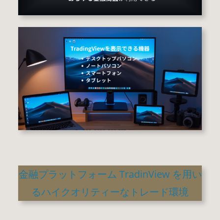
金融プラットフォーム TradinView を用い
るハイクオリティーなトレード環境