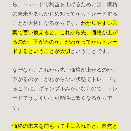
ら、トレードで利益を上げるためには、価格
の未来をあらかじめ知ってからトレードする
ことが大切になるからです。
わかりやすい言
葉で言い換えると、これから先、価格が上が
るのか、下がるのか、がわかってからトレー
ドするということが大切
ということです。
なぜなら、これから先、価格が上がるのか、
下がるのか、がわからない状態でトレードす
ることは、ギャンブルみたいなもので、トレ
ードでうまくいく可能性は低くなるからで
す。
価格の未来を前もって手に入れると、自然と