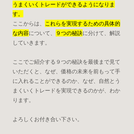
うまくいくトレードができるようになりま
す。
ここからは、
これらを実現するための具体的
な内容
について、
９つの秘訣
に分けて、解説
していきます。
ここでご紹介する９つの秘訣を最後まで見て
いただくと、なぜ、価格の未来を前もって手
に入れることができるのか、なぜ、自然とう
まくいくトレードを実現できるのかが、わか
ります。
よろしくお付き合い下さい。