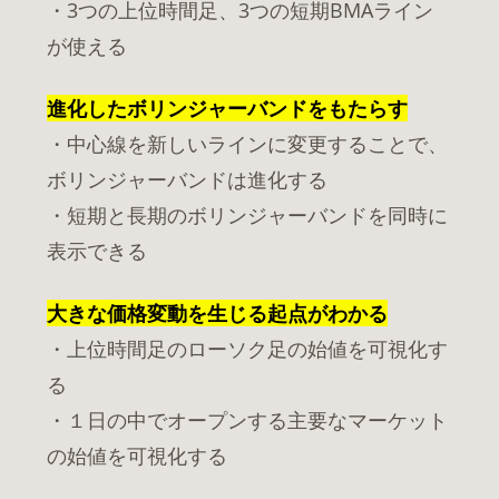
・3つの上位時間足、3つの短期BMAライン
が使える
進化したボリンジャーバンドをもたらす
・中心線を新しいラインに変更することで、
ボリンジャーバンドは進化する
・短期と長期のボリンジャーバンドを同時に
表示できる
大きな価格変動を生じる起点がわかる
・上位時間足のローソク足の始値を可視化す
る
・１日の中でオープンする主要なマーケット
の始値を可視化する