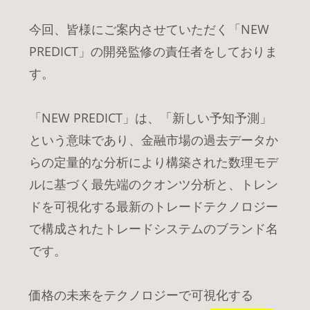
今回、皆様にご案内させていただく「NEW
PREDICT」の開発監修の責任者をしておりま
す。
「NEW PREDICT」は、「新しい予知予測」
という意味であり、金融市場の過去データか
らの定量的な分析により構築された数理モデ
ルに基づく最先端のクオンツ分析と、トレン
ドを可視化する最新のトレードテクノロジー
で構成されたトレードシステムのブランド名
です。
価格の未来をテクノロジーで可視化する