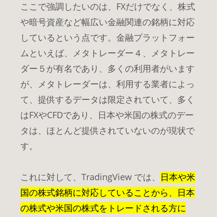
ここで強調したいのは、FXだけでなく、株式
や暗号資産など幅広い金融関連の銘柄に対応
しているという点です。金融プラットフォー
ムといえば、メタトレーダー４、メタトレー
ダー５が有名であり、多くの利用者がいます
が、メタトレーダーは、利用する業者によっ
て、提供するデータは限定されていて、多く
はFXやCFDであり、日本や米国の株式のデー
タは、ほとんど提供されていないのが現状で
す。
これに対して、TradingView では、
日本や米
国の株式銘柄に対応していることから、日本
の株式や米国の株式をトレードされる方に