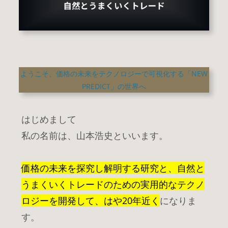
ようこそ、価格の未来をテクノロジーで可視化する「NEW
PREDICT」の世界へ
はじめまして
私の名前は、山本浩史といいます。
価格の未来を探究し解明する研究と、自然と
うまくいくトレードのための実用的なテクノ
ロジーを開発して、はや20年近く
になりま
す。