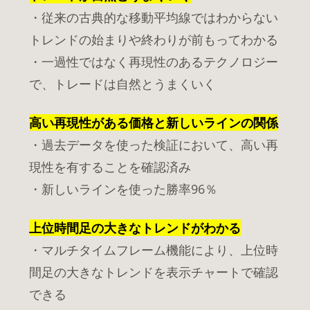
・従来の古典的な移動平均線ではわからない
トレンドの始まりや終わりが前もってわかる
・一過性ではなく再現性のあるテクノロジー
で、トレードは自然とうまくいく
高い再現性がある価格と新しいラインの関係
・過去データを使った検証において、高い再
現性を有することを確認済み
・新しいラインを使った勝率96％
上位時間足の大きなトレンドがわかる
・マルチタイムフレーム機能により、上位時
間足の大きなトレンドを表示チャートで確認
できる