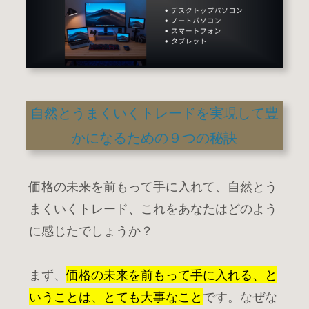
自然とうまくいくトレードを実現して豊
かになるための９つの秘訣
価格の未来を前もって手に入れて、自然とう
まくいくトレード、これをあなたはどのよう
に感じたでしょうか？
まず、
価格の未来を前もって手に入れる、と
いうことは、とても大事なこと
です。なぜな