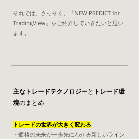
それでは、さっそく、「NEW PREDICT for
TradingView」をご紹介していきたいと思い
ます。
主なトレードテクノロジー
と
トレード環
境
のまとめ
トレードの世界が大きく変わる
・価格の未来が一歩先にわかる新しいライン