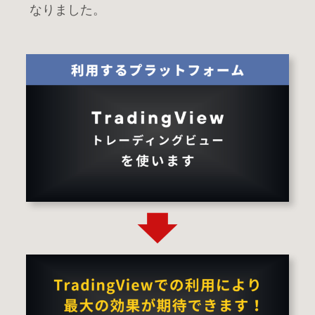
なりました。