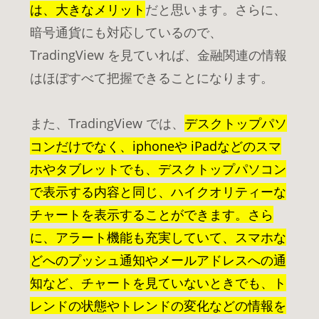
は、大きなメリット
だと思います。さらに、
暗号通貨にも対応しているので、
TradingView を見ていれば、金融関連の情報
はほぼすべて把握できることになります。
また、TradingView では、
デスクトップパソ
コンだけでなく、iphoneや iPadなどのスマ
ホやタブレットでも、デスクトップパソコン
で表示する内容と同じ、ハイクオリティーな
チャートを表示することができます。さら
に、アラート機能も充実していて、スマホな
どへのプッシュ通知やメールアドレスへの通
知など、チャートを見ていないときでも、ト
レンドの状態やトレンドの変化などの情報を