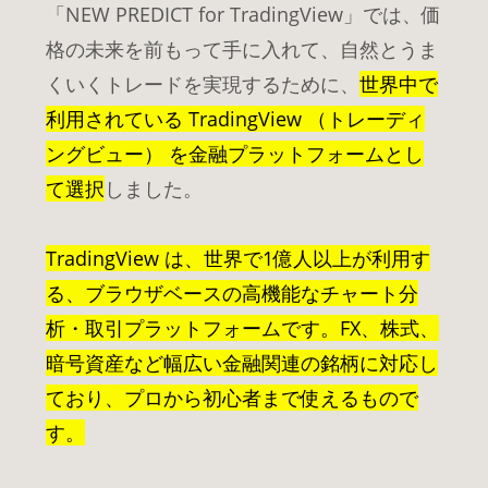
「NEW PREDICT for TradingView」では、価
格の未来を前もって手に入れて、自然とうま
くいくトレードを実現するために、
世界中で
利用されている TradingView （トレーディ
ングビュー） を金融プラットフォームとし
て選択
しました。
TradingView は、世界で1億人以上が利用す
る、ブラウザベースの高機能なチャート分
析・取引プラットフォームです。FX、株式、
暗号資産など幅広い金融関連の銘柄に対応し
ており、プロから初心者まで使えるもので
す。